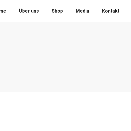
me
Über uns
Shop
Media
Kontakt