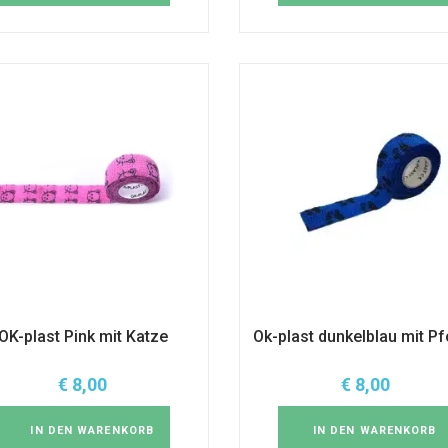
OK-plast Pink mit Katze
Ok-plast dunkelblau mit Pf
€
8,00
€
8,00
IN DEN WARENKORB
IN DEN WARENKORB