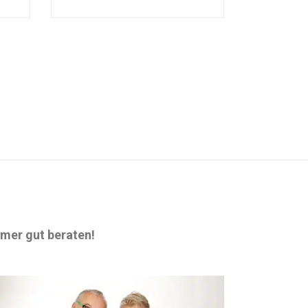
mer gut beraten!