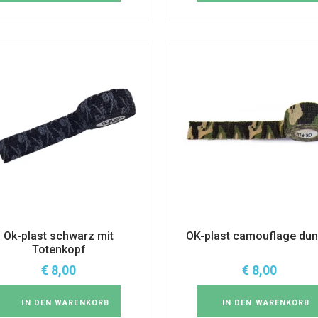
Ok-plast schwarz mit
OK-plast camouflage dun
Totenkopf
€
8,00
€
8,00
IN DEN WARENKORB
IN DEN WARENKORB