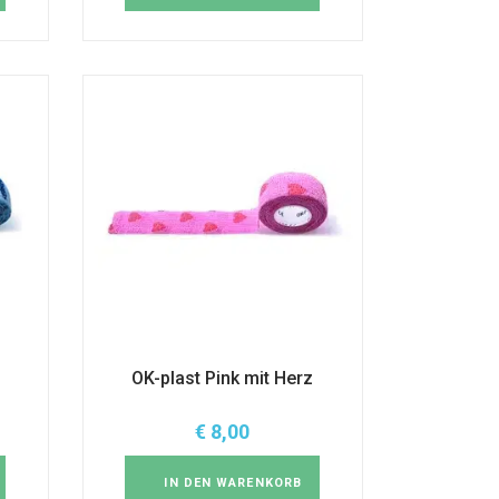
OK-plast Pink mit Herz
€
8,00
IN DEN WARENKORB