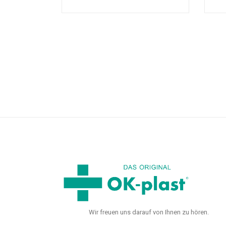
Wir freuen uns darauf von Ihnen zu hören.