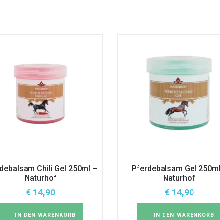
debalsam Chili Gel 250ml –
Pferdebalsam Gel 250ml
Naturhof
Naturhof
€
14,90
€
14,90
IN DEN WARENKORB
IN DEN WARENKORB