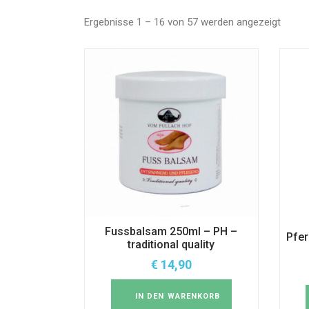
Ergebnisse 1 – 16 von 57 werden angezeigt
Fussbalsam 250ml – PH –
Pfer
traditional quality
€
14,90
IN DEN WARENKORB