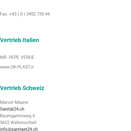
Fax:
+43 ( 0 ) 3452 730 44
Vertrieb Italien
MR. PEPE VERDE
www.OK-PLAST.it
Vertrieb Schweiz
Marcel Maurer
Sanität24.ch
Baumgartenweg 4
5622 Waltenschwil
info@sanitaet24.ch