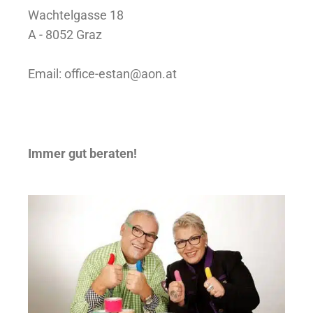
Wachtelgasse 18
A - 8052 Graz
Email:
office-estan@aon.at
Immer gut beraten!