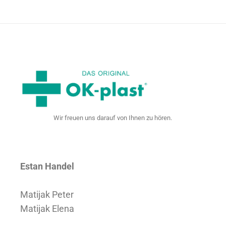
Wir freuen uns darauf von Ihnen zu hören.
Estan Handel
Matijak Peter
Matijak Elena