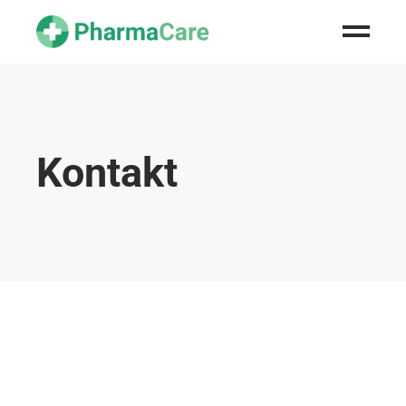
Kontakt