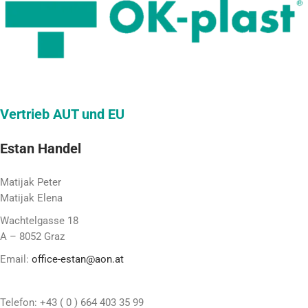
Vertrieb AUT und EU
Estan Handel
Matijak Peter
Matijak Elena
Wachtelgasse 18
A – 8052 Graz
Email:
office-estan@aon.at
Telefon:
+43 ( 0 ) 664 403 35 99