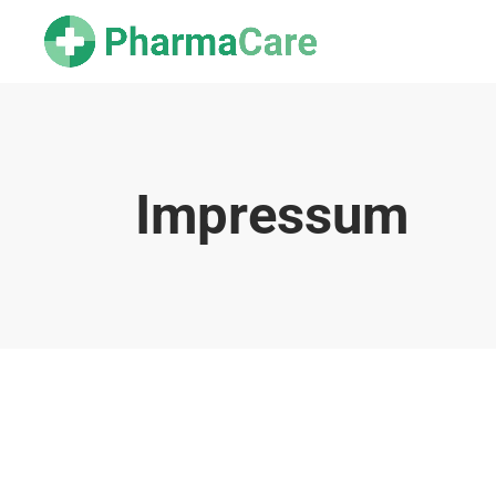
Impressum