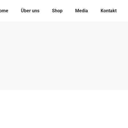
ome
Über uns
Shop
Media
Kontakt