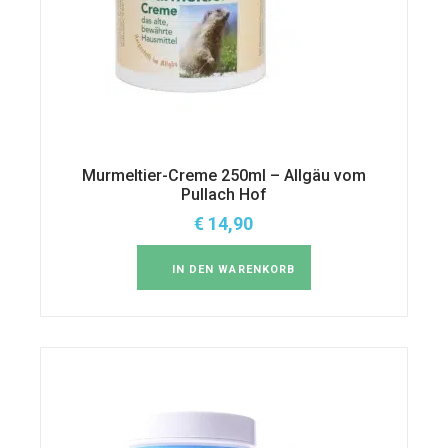
Murmeltier-Creme 250ml – Allgäu vom
Pullach Hof
€
14,90
IN DEN WARENKORB