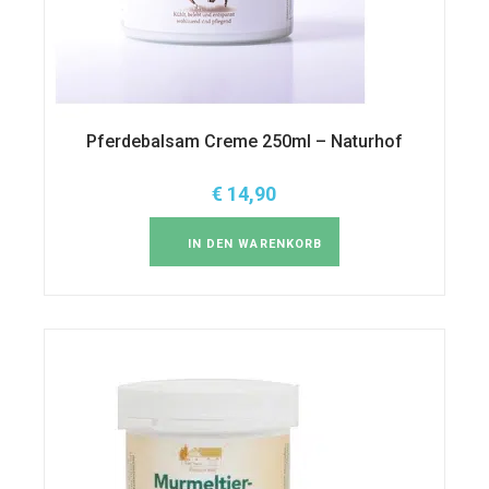
Pferdebalsam Creme 250ml – Naturhof
€
14,90
IN DEN WARENKORB