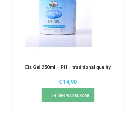
Eis Gel 250ml – PH – traditional quality
€
14,90
IN DEN WARENKORB