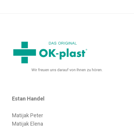
Wir freuen uns darauf von Ihnen zu hören.
Estan Handel
Matijak Peter
Matijak Elena