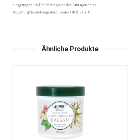
eingetragen im Handelsregister des Amtsgerichtes
Augsburg
Handelsregisternummer HRB 21516
Ähnliche Produkte