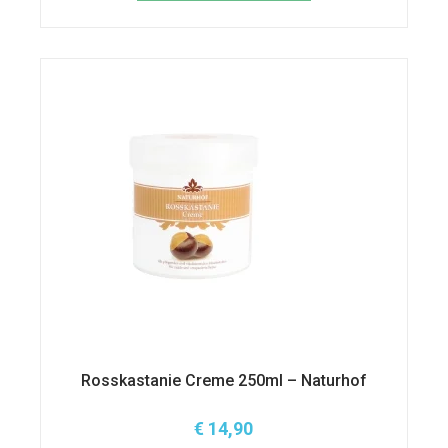
Rosskastanie Creme 250ml – Naturhof
€
14,90