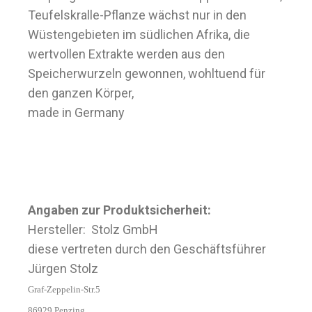
Teufelskralle-Pflanze wächst nur in den
Wüstengebieten im südlichen Afrika, die
wertvollen Extrakte werden aus den
Speicherwurzeln gewonnen, wohltuend für
den ganzen Körper,
made in Germany
Angaben zur Produktsicherheit:
Hersteller: Stolz GmbH
diese vertreten durch den Geschäftsführer
Jürgen Stolz
Graf-Zeppelin-Str.5
86929 Penzing