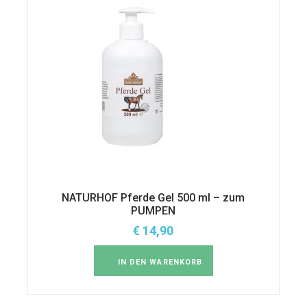
NATURHOF Pferde Gel 500 ml – zum
PUMPEN
€
14,90
IN DEN WARENKORB