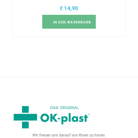
€
14,90
IN DEN WARENKORB
Wir freuen uns darauf von Ihnen zu hören.