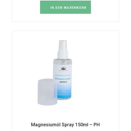
IN DEN WARENKORB
Magnesiumöl Spray 150ml – PH