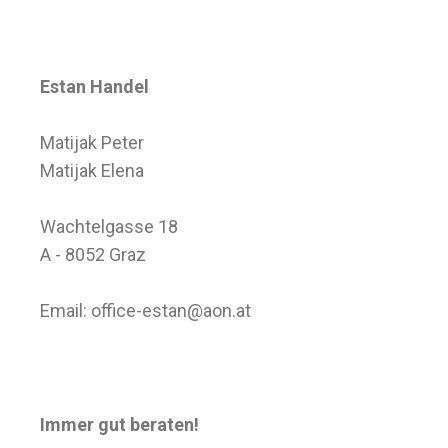
Estan Handel
Matijak Peter
Matijak Elena
Wachtelgasse 18
A - 8052 Graz
Email:
office-estan@aon.at
Immer gut beraten!