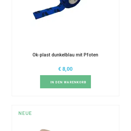
Ok-plast dunkelblau mit Pfoten
€
8,00
IN DEN WARENKORB
NEUE