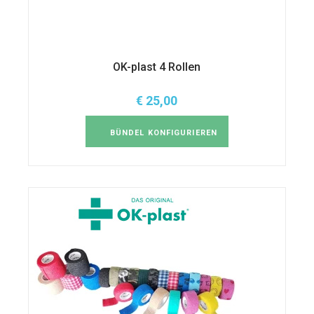
OK-plast 4 Rollen
€ 25,00
BÜNDEL KONFIGURIEREN