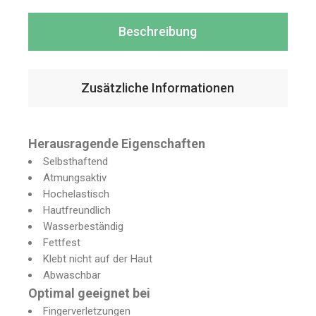
Beschreibung
Zusätzliche Informationen
Herausragende Eigenschaften
Selbsthaftend
Atmungsaktiv
Hochelastisch
Hautfreundlich
Wasserbeständig
Fettfest
Klebt nicht auf der Haut
Abwaschbar
Optimal geeignet bei
Fingerverletzungen