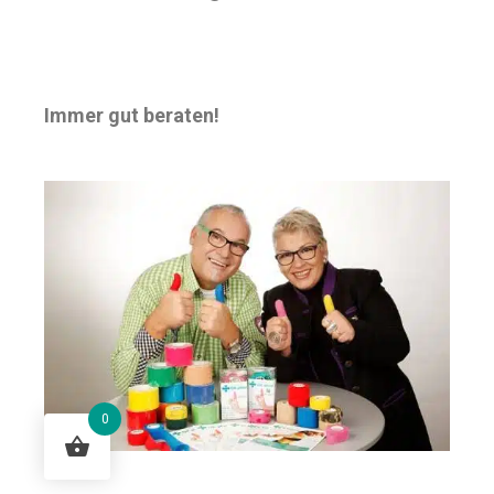
Immer gut beraten!
0