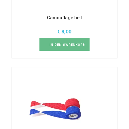
Camouflage hell
€
8,00
IN DEN WARENKORB