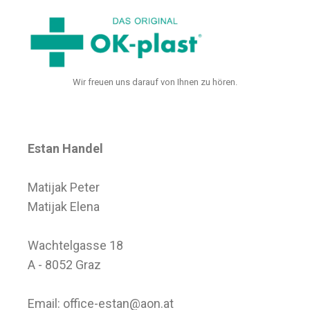
Wir freuen uns darauf von Ihnen zu hören.
Estan Handel
Matijak Peter
Matijak Elena
Wachtelgasse 18
A - 8052 Graz
Email:
office-estan@aon.at