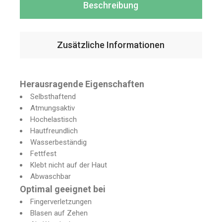
Beschreibung
Zusätzliche Informationen
Herausragende Eigenschaften
Selbsthaftend
Atmungsaktiv
Hochelastisch
Hautfreundlich
Wasserbeständig
Fettfest
Klebt nicht auf der Haut
Abwaschbar
Optimal geeignet bei
Fingerverletzungen
Blasen auf Zehen