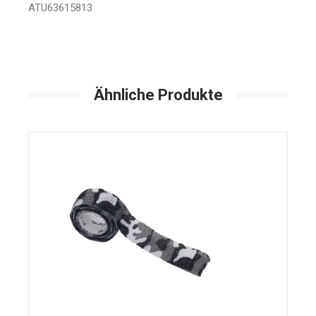
ATU63615813
Ähnliche Produkte