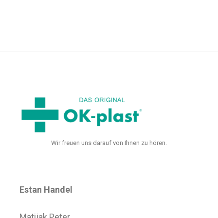
Wir freuen uns darauf von Ihnen zu hören.
Estan Handel
Matijak Peter