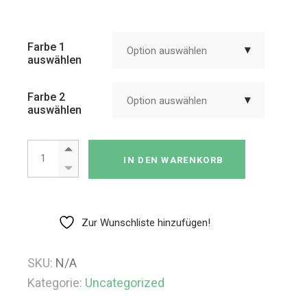
Farbe 1
Option auswählen
auswählen
Farbe 2
Option auswählen
auswählen
OK-plast 2 Rollen Menge
IN DEN WARENKORB
Zur Wunschliste hinzufügen!
SKU:
N/A
Kategorie:
Uncategorized