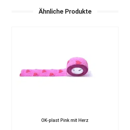
Ähnliche Produkte
OK-plast Pink mit Herz