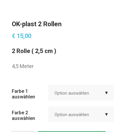
OK-plast 2 Rollen
€
15,00
2 Rolle ( 2,5 cm )
4,5 Meter
Farbe 1
Option auswählen
auswählen
Farbe 2
Option auswählen
auswählen