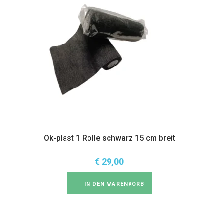
Ok-plast 1 Rolle schwarz 15 cm breit
€
29,00
IN DEN WARENKORB