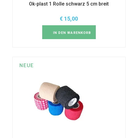
Ok-plast 1 Rolle schwarz 5 cm breit
€
15,00
IN DEN WARENKORB
NEUE