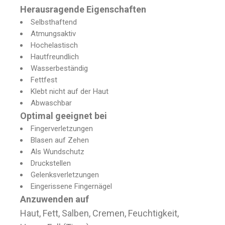
Herausragende Eigenschaften
Selbsthaftend
Atmungsaktiv
Hochelastisch
Hautfreundlich
Wasserbeständig
Fettfest
Klebt nicht auf der Haut
Abwaschbar
Optimal geeignet bei
Fingerverletzungen
Blasen auf Zehen
Als Wundschutz
Druckstellen
Gelenksverletzungen
Eingerissene Fingernägel
Anzuwenden auf
Haut, Fett, Salben, Cremen, Feuchtigkeit,