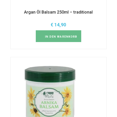
Argan Öl Balsam 250ml – traditional
€
14,90
IN DEN WARENKORB