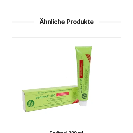
Ähnliche Produkte