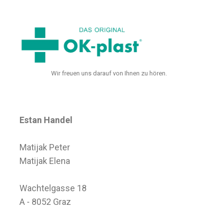
Wir freuen uns darauf von Ihnen zu hören.
Estan Handel
Matijak Peter
Matijak Elena
Wachtelgasse 18
A - 8052 Graz