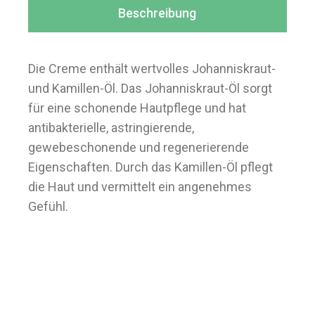
Beschreibung
Die Creme enthält wertvolles Johanniskraut-
und Kamillen-Öl. Das Johanniskraut-Öl sorgt
für eine schonende Hautpflege und hat
antibakterielle, astringierende,
gewebeschonende und regenerierende
Eigenschaften. Durch das Kamillen-Öl pflegt
die Haut und vermittelt ein angenehmes
Gefühl.