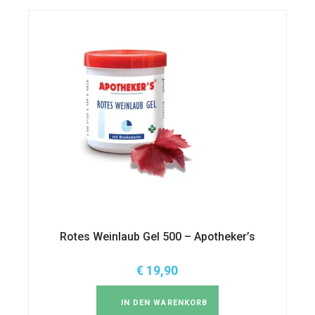
Rotes Weinlaub Gel 500 – Apotheker’s
€
19,90
IN DEN WARENKORB