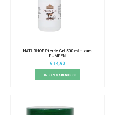
NATURHOF Pferde Gel 500 ml – zum
PUMPEN
€
14,90
IN DEN WARENKORB