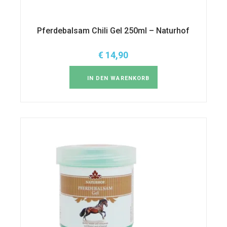
Pferdebalsam Chili Gel 250ml – Naturhof
€
14,90
IN DEN WARENKORB