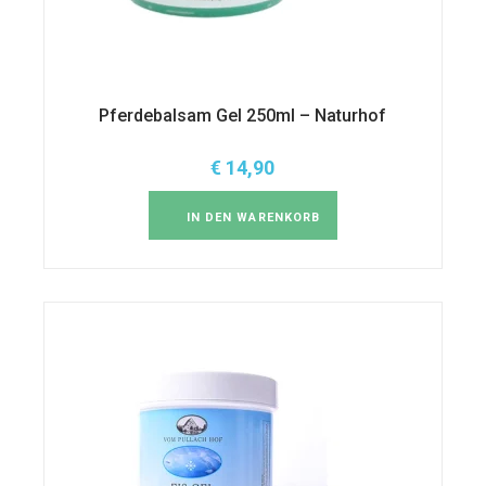
Pferdebalsam Gel 250ml – Naturhof
€
14,90
IN DEN WARENKORB