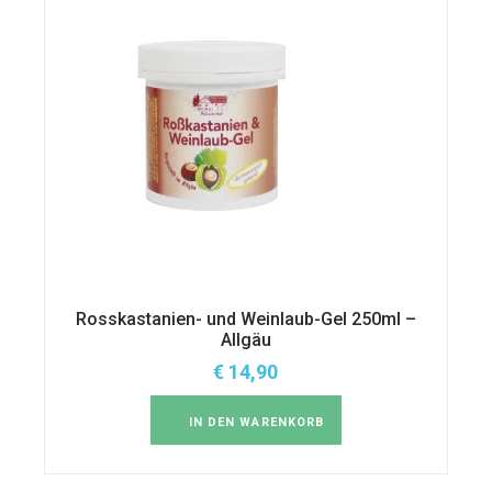
Rosskastanien- und Weinlaub-Gel 250ml –
Allgäu
€
14,90
IN DEN WARENKORB