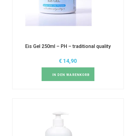
Eis Gel 250ml – PH – traditional quality
€
14,90
IN DEN WARENKORB