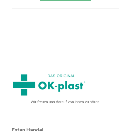
Wir freuen uns darauf von Ihnen zu hören.
Estan Handel