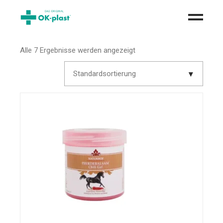
Alle 7 Ergebnisse werden angezeigt
Standardsortierung