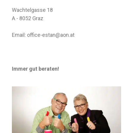
Wachtelgasse 18
A - 8052 Graz
Email:
office-estan@aon.at
Immer gut beraten!