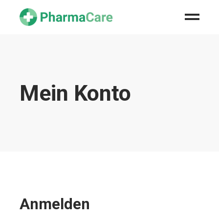
Mein Konto
Anmelden