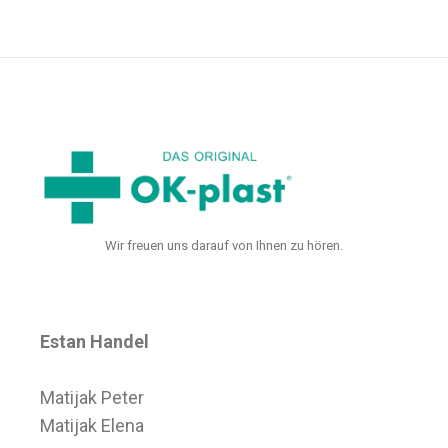
Wir freuen uns darauf von Ihnen zu hören.
Estan Handel
Matijak Peter
Matijak Elena