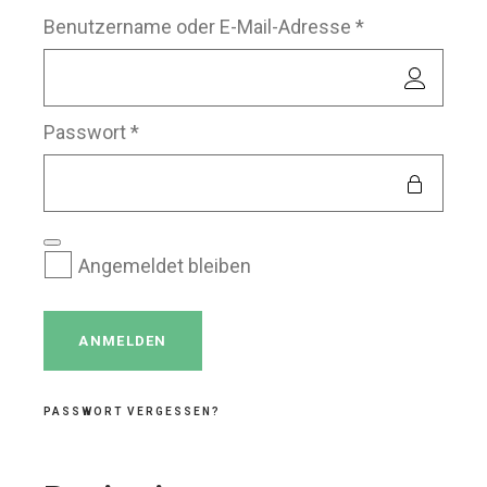
Erforderlich
Benutzername oder E-Mail-Adresse
*
Erforderlich
Passwort
*
Angemeldet bleiben
ANMELDEN
PASSWORT VERGESSEN?