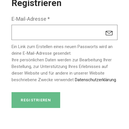
Registrieren
Erforderlich
E-Mail-Adresse
*
Ein Link zum Erstellen eines neuen Passworts wird an
deine E-Mail-Adresse gesendet.
Ihre persönlichen Daten werden zur Bearbeitung Ihrer
Bestellung, zur Unterstützung Ihres Erlebnisses auf
dieser Website und für andere in unserer Website
beschriebene Zwecke verwendet
Datenschutzerklärung
.
REGISTRIEREN