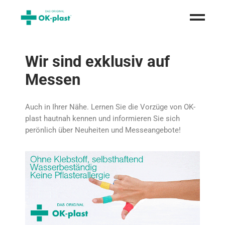
Wir sind exklusiv auf
Messen
Auch in Ihrer Nähe. Lernen Sie die Vorzüge von OK-
plast hautnah kennen und informieren Sie sich
perönlich über Neuheiten und Messeangebote!