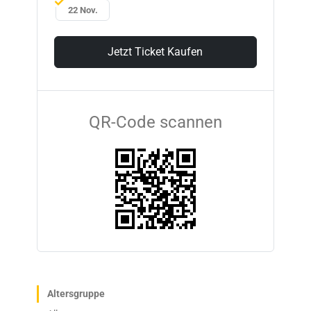
22 Nov.
Jetzt Ticket Kaufen
QR-Code scannen
Altersgruppe