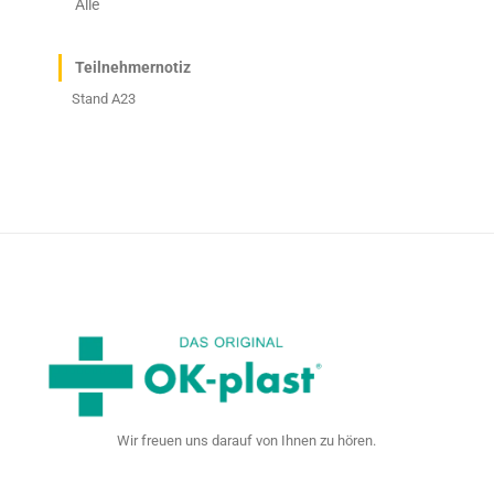
Alle
Teilnehmernotiz
Stand A23
Wir freuen uns darauf von Ihnen zu hören.