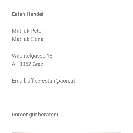
Estan Handel
Matijak Peter
Matijak Elena
Wachtelgasse 18
A - 8052 Graz
Email:
office-estan@aon.at
Immer gut beraten!