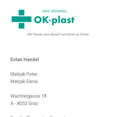
Wir freuen uns darauf von Ihnen zu hören.
Estan Handel
Matijak Peter
Matijak Elena
Wachtelgasse 18
A - 8052 Graz