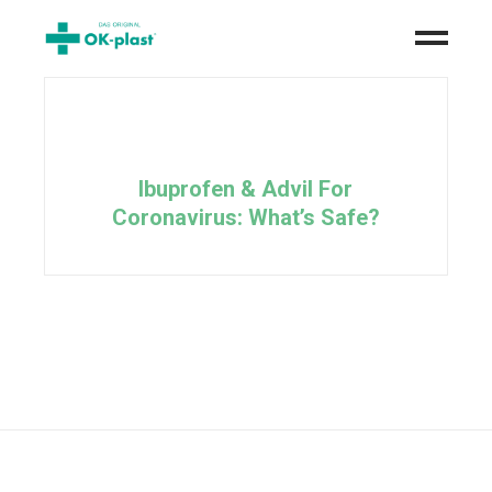
Ibuprofen & Advil For
Coronavirus: What’s Safe?