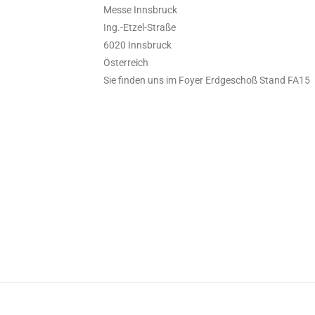
Messe Innsbruck
Ing.-Etzel-Straße
6020 Innsbruck
Österreich
Sie finden uns im Foyer Erdgeschoß Stand FA15