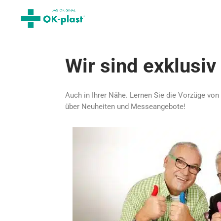
Wir sind exklusi
Auch in Ihrer Nähe. Lernen Sie die Vorzüge von
über Neuheiten und Messeangebote!