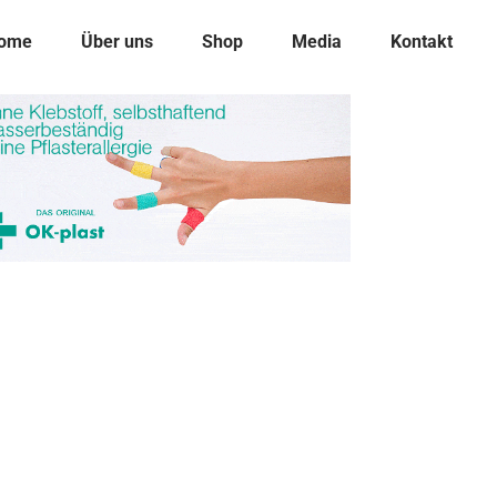
ome
Über uns
Shop
Media
Kontakt