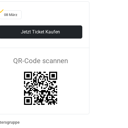
08 März
Jetzt Ticket Kaufen
QR-Code scannen
tersgruppe