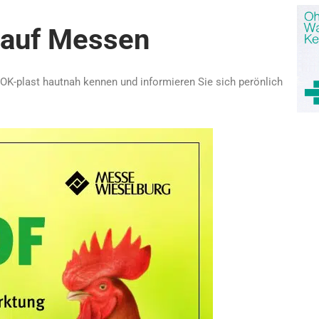
v auf Messen
 OK-plast hautnah kennen und informieren Sie sich perönlich