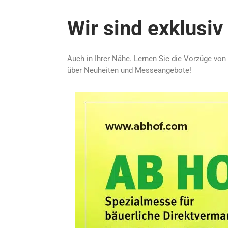
Wir sind exklusi
Auch in Ihrer Nähe. Lernen Sie die Vorzüge von
über Neuheiten und Messeangebote!