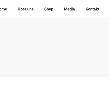
ome
Über uns
Shop
Media
Kontakt