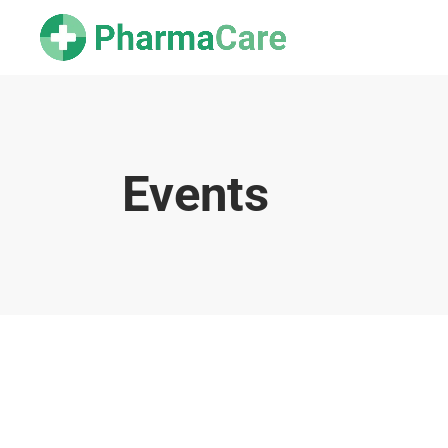
Events