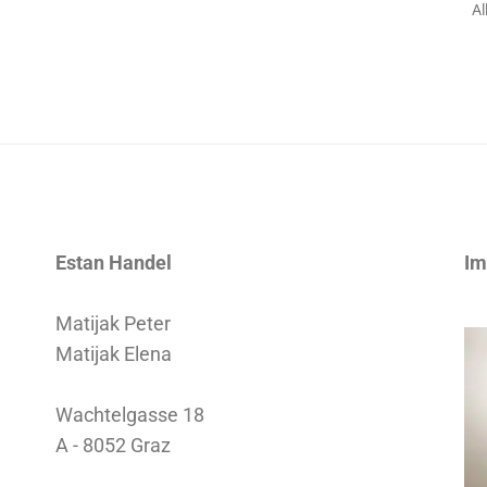
Al
Estan Handel
Im
Matijak Peter
Matijak Elena
Wachtelgasse 18
A - 8052 Graz