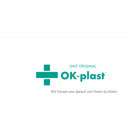
Wir freuen uns darauf von Ihnen zu hören.