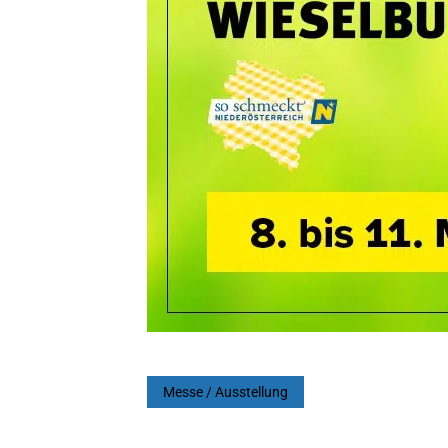
Messe / Ausstellung